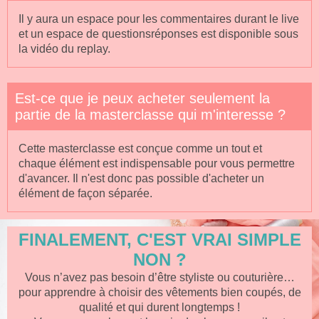
Il y aura un espace pour les commentaires durant le live
et un espace de questionsréponses est disponible sous
la vidéo du replay.
Est-ce que je peux acheter seulement la
partie de la masterclasse qui m'interesse ?
Cette masterclasse est conçue comme un tout et
chaque élément est indispensable pour vous permettre
d'avancer. Il n'est donc pas possible d'acheter un
élément de façon séparée.
FINALEMENT, C'EST VRAI SIMPLE
NON ?
Vous n’avez pas besoin d’être styliste ou couturière…
pour apprendre à choisir des vêtements bien coupés, de
qualité et qui durent longtemps !