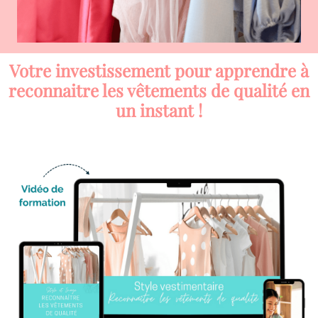
Votre investissement pour apprendre à
reconnaitre les vêtements de qualité en
un instant !