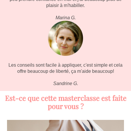
plaisir à m'habiller.
Marina G.
Les conseils sont facile à appliquer, c'est simple et cela
offre beaucoup de liberté, ça m'aide beaucoup!
Sandrine G.
Est-ce que cette masterclasse est faite
pour vous ?