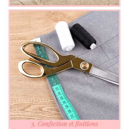
3. Confection et finitions