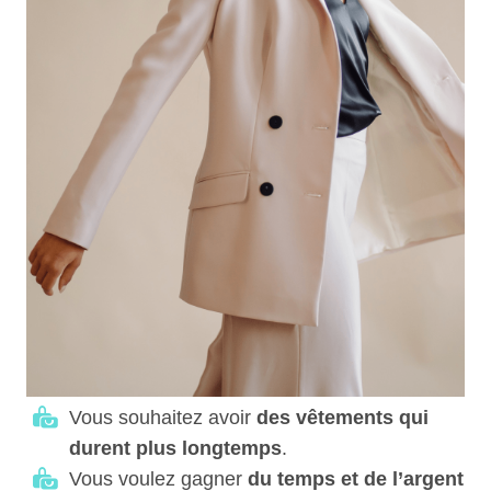
Vous souhaitez avoir
des vêtements qui
durent plus longtemps
.
Vous voulez gagner
du temps et de l’argent