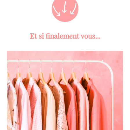
Et si finalement vous...