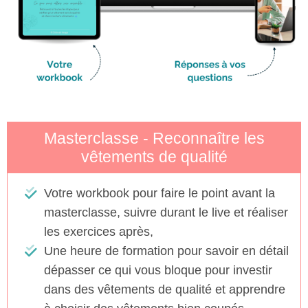
Masterclasse - Reconnaître les
vêtements de qualité
Votre workbook pour faire le point avant la
masterclasse, suivre durant le live et réaliser
les exercices après,
Une heure de formation pour savoir en détail
dépasser ce qui vous bloque pour investir
dans des vêtements de qualité et apprendre