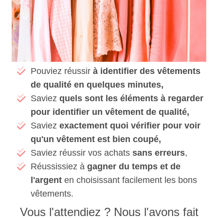
Pouviez réussir
à identifier des vêtements
de qualité en quelques minutes,
Saviez
quels sont les éléments à regarder
pour identifier un vêtement de qualité,
Saviez
exactement quoi vérifier pour voir
qu'un vêtement est bien coupé,
Saviez réussir vos achats
sans erreurs
,
Réussissiez à
gagner du temps et de
l'argent
en choisissant facilement les bons
vêtements.
Vous l'attendiez ? Nous l'avons fait