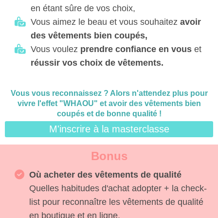
en étant sûre de vos choix,
Vous aimez le beau et vous souhaitez
avoir
des vêtements bien coupés,
Vous voulez
prendre confiance en vous
et
réussir vos choix de vêtements.
Vous vous reconnaissez ? Alors n'attendez plus pour
vivre l'effet "WHAOU" et avoir des vêtements bien
coupés et de bonne qualité !
M'inscrire à la masterclasse
Bonus
Où acheter des vêtements de qualité
Quelles habitudes d'achat adopter + la check-
list pour reconnaître les vêtements de qualité
en boutique et en ligne.