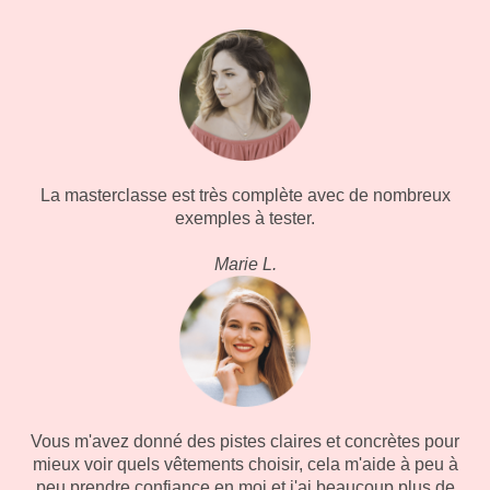
La masterclasse est très complète avec de nombreux
exemples à tester.
Marie L.
Vous m'avez donné des pistes claires et concrètes pour
mieux voir quels vêtements choisir, cela m'aide à peu à
peu prendre confiance en moi et j'ai beaucoup plus de