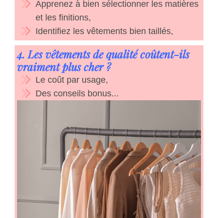
Apprenez à bien sélectionner les matières
et les finitions,
Identifiez les vêtements bien taillés,
4. Les vêtements de qualité coûtent-ils
vraiment plus cher ?
Le coût par usage,
Des conseils bonus...