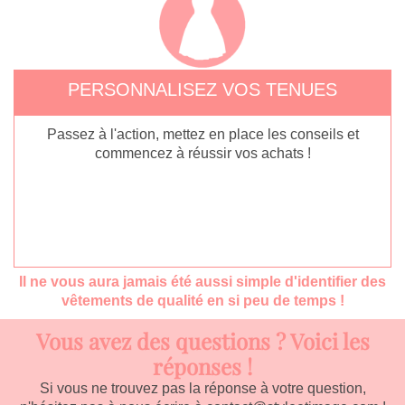
PERSONNALISEZ VOS TENUES
Passez à l'action, mettez en place les conseils et
commencez à réussir vos achats !
Il ne vous aura jamais été aussi simple d'identifier des
vêtements de qualité en si peu de temps !
Vous avez des questions ? Voici les
réponses !
Si vous ne trouvez pas la réponse à votre question,