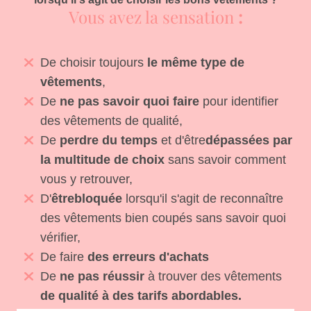
Vous avez la sensation
:
De choisir toujours
le même type de
vêtements
,
De
ne pas savoir quoi faire
pour identifier
des vêtements de qualité,
De
perdre du temps
et d'être
dépassées par
la multitude de choix
sans savoir comment
vous y retrouver
,
D'
êtrebloquée
lorsqu'il s'agit de reconnaître
des vêtements bien coupés sans savoir quoi
vérifier,
De faire
des erreurs d'achats
De
ne pas réussir
à trouver des vêtements
de qualité à des tarifs abordables.