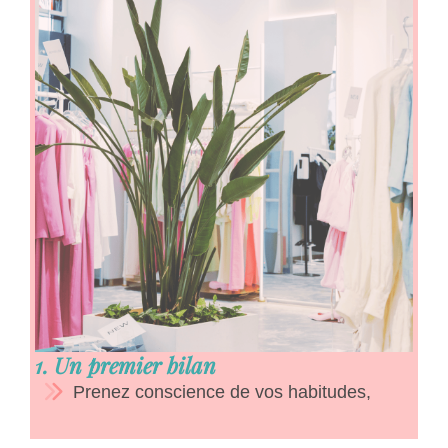
1. Un premier bilan
Prenez conscience de vos habitudes,