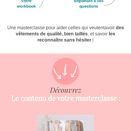
Une masterclasse pour aider celles qui veulentavoir
des
vêtements de qualité, bien taillés
, et savoir
les
reconnaître sans hésiter
!
Découvrez
Le contenu de votre masterclasse :