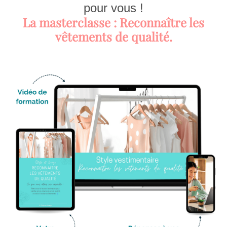
pour vous !
La masterclasse : Reconnaître les
vêtements de qualité.