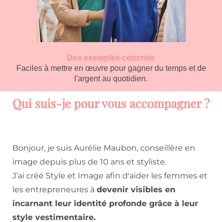
Des exemples concrets
Faciles à mettre en œuvre pour gagner du temps et de
l'argent au quotidien.
Qui suis-je pour vous accompagner ?
Bonjour, je suis Aurélie Maubon, conseillère en
image depuis plus de 10 ans et styliste.
J’ai créé Style et Image afin d'aider les femmes et
les entrepreneures à
devenir visibles en
incarnant leur identité profonde grâce à leur
style vestimentaire.