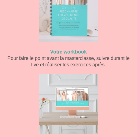
Votre workbook
Pour faire le point avant la masterclasse, suivre durant le
live et réaliser les exercices après.