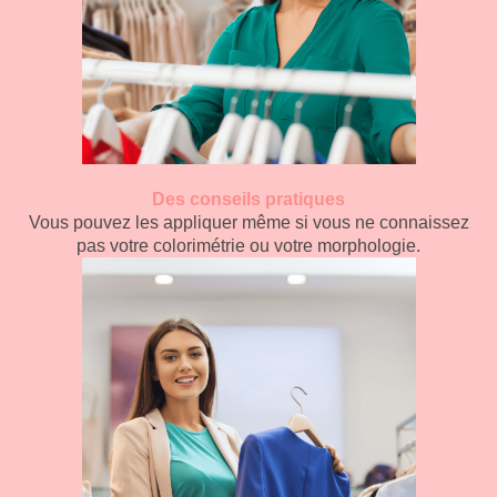
Des conseils pratiques
Vous pouvez les appliquer même si vous ne connaissez
pas votre colorimétrie ou votre morphologie.