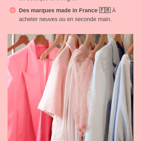
Des marques made in France 🇫🇷
À
acheter neuves ou en seconde main.