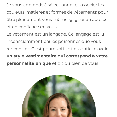
Je vous apprends à sélectionner et associer les
couleurs, matières et formes de vêtements pour
être pleinement vous-même, gagner en audace
et en confiance en vous
Le vêtement est un langage. Ce langage est lu
inconsciemment par les personnes que vous
rencontrez. C'est pourquoi il est essentiel d’avoir
un style vestimentaire qui correspond à votre
personnalité unique
et dit du bien de vous !