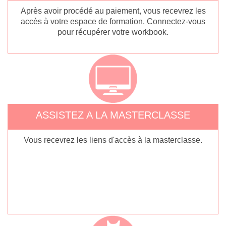
Après avoir procédé au paiement, vous recevrez les
accès à votre espace de formation. Connectez-vous
pour récupérer votre workbook.
ASSISTEZ A LA MASTERCLASSE
Vous recevrez les liens d'accès à la masterclasse.