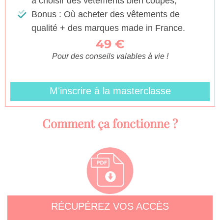
à choisir des vêtements bien coupés,
Bonus : Où acheter des vêtements de
qualité + des marques made in France.
49 €
Pour des conseils valables à vie !
M'inscrire à la masterclasse
Comment ça fonctionne ?
RÉCUPÉREZ VOS ACCÈS