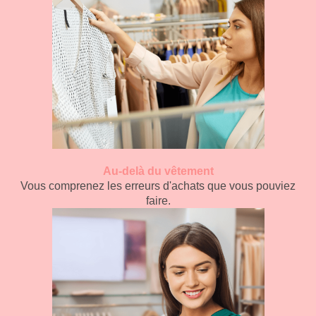
Au-delà du vêtement
Vous comprenez les erreurs d'achats que vous pouviez
faire.