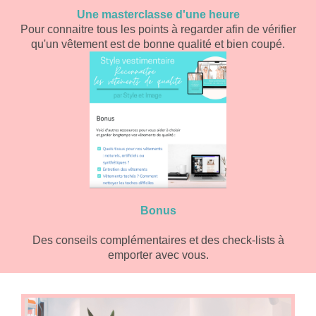
Une masterclasse d'une heure
Pour connaitre tous les points à regarder afin de vérifier
qu'un vêtement est de bonne qualité et bien coupé.
Bonus
Des conseils complémentaires et des check-lists à
emporter avec vous.