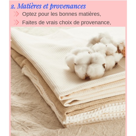
2. Matières et provenances
Optez pour les bonnes matières,
Faites de vrais choix de provenance,