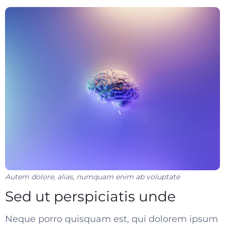
Autem dolore, alias, numquam enim ab voluptate
Sed ut perspiciatis unde
Neque porro quisquam est, qui dolorem ipsum