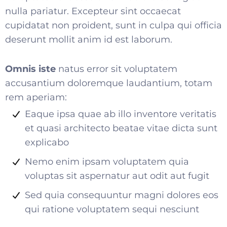
nulla pariatur. Excepteur sint occaecat
cupidatat non proident, sunt in culpa qui officia
deserunt mollit anim id est laborum.
Omnis iste
natus error sit voluptatem
accusantium doloremque laudantium, totam
rem aperiam:
Eaque ipsa quae ab illo inventore veritatis
et quasi architecto beatae vitae dicta sunt
explicabo
Nemo enim ipsam voluptatem quia
voluptas sit aspernatur aut odit aut fugit
Sed quia consequuntur magni dolores eos
qui ratione voluptatem sequi nesciunt