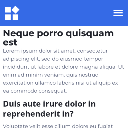
Neque porro quisquam
est
Lorem ipsum dolor sit amet, consectetur
adipiscing elit, sed do eiusmod tempor
incididunt ut labore et dolore magna aliqua. Ut
enim ad minim veniam, quis nostrud
exercitation ullamco laboris nisi ut aliquip ex
ea commodo consequat
.
Duis aute irure dolor in
reprehenderit in?
Voluptate velit esse cillum dolore eu fugiat