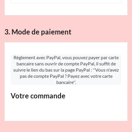
3. Mode de paiement
Règlement avec PayPal, vous pouvez payer par carte
bancaire sans ouvrir de compte PayPal, il suffit de
suivre le lien du bas sur la page PayPal : ''Vous n'avez
pas de compte PayPal ? Payez avec votre carte
bancaire''.
Votre commande