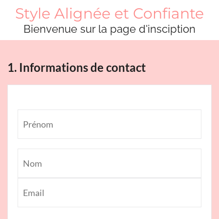
Style Alignée et Confiante
Bienvenue sur la page d'insciption
1. Informations de contact