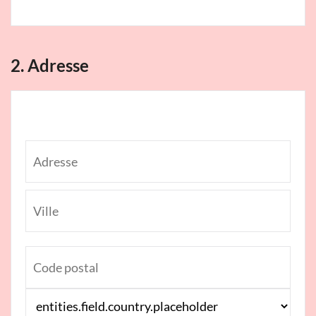
2. Adresse