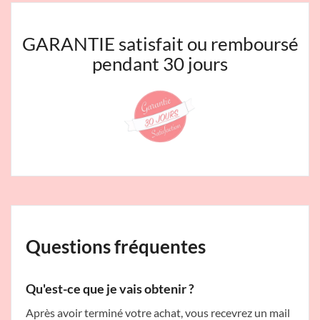
GARANTIE satisfait ou remboursé
pendant 30 jours
Questions fréquentes
Qu'est-ce que je vais obtenir ?
Après avoir terminé votre achat, vous recevrez un mail