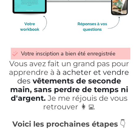
Votre insciption a bien été enregistrée
Vous avez fait un grand pas pour
apprendre à
à acheter et vendre
des
vêtements de seconde
main, sans perdre de temps ni
d'argent.
Je me réjouis de vous
retrouver 👩‍💻
Voici les prochaines étapes
👇