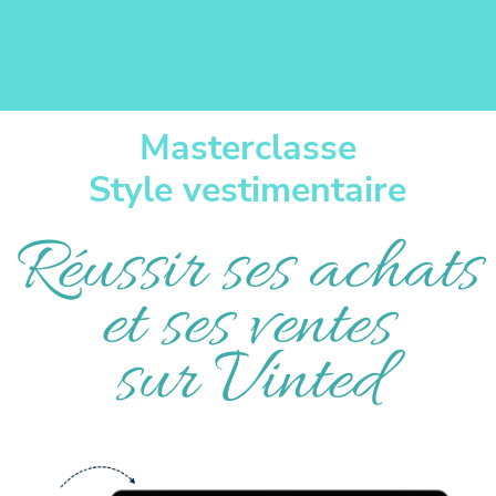
Masterclasse
Style vestimentaire
Réussir ses achats
et ses ventes
sur Vinted