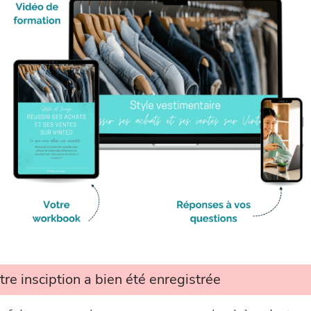
tre insciption a bien été enregistrée